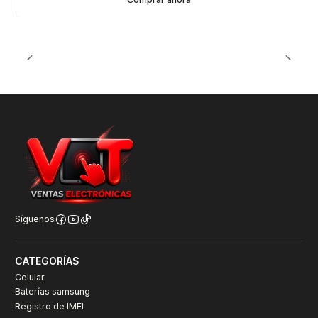
Síguenos
CATEGORÍAS
Celular
Baterías samsung
Registro de IMEI