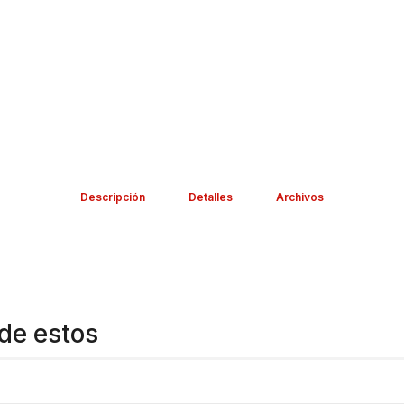
Descripción
Detalles
Archivos
de estos