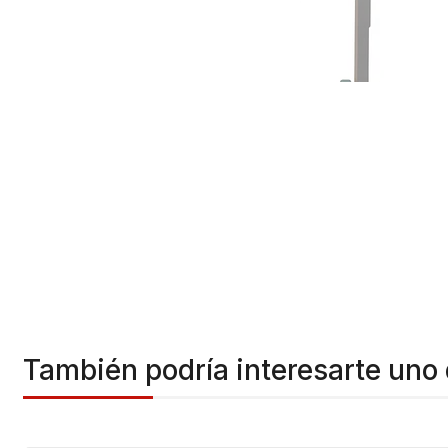
También podría interesarte uno 