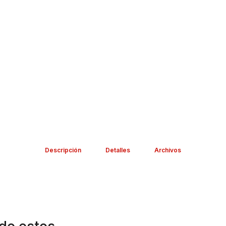
Descripción
Detalles
Archivos