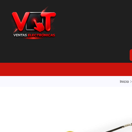
Inicio