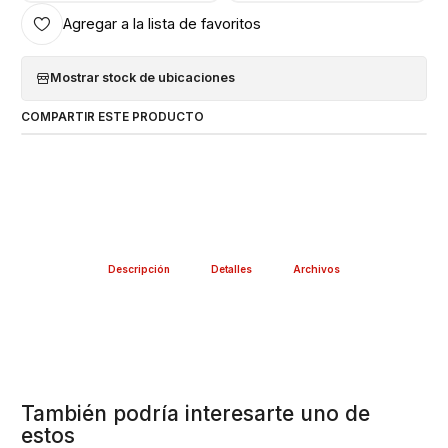
Agregar a la lista de favoritos
Mostrar stock de ubicaciones
COMPARTIR ESTE PRODUCTO
Descripción
Detalles
Archivos
También podría interesarte uno de
estos