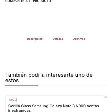
COMPARTIR ESTE PRODUCTO
Descripción
Detalles
Archivos
También podría interesarte uno de
estos
15020
|
Gorilla Glass Samsung Galaxy Note 3 N900 Ventas
Electronicas