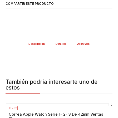
COMPARTIR ESTE PRODUCTO
Descripción
Detalles
Archivos
También podría interesarte uno de
estos
18232
|
Correa Apple Watch Serie 1- 2- 3 De 42mm Ventas