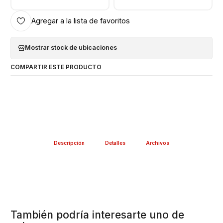
-------------------------------------------
Agregar a la lista de favoritos
Mostrar stock de ubicaciones
COMPARTIR ESTE PRODUCTO
Descripción
Detalles
Archivos
También podría interesarte uno de