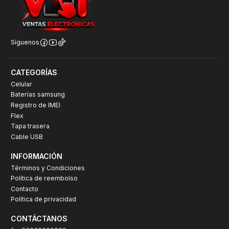
Síguenos
CATEGORÍAS
Celular
Baterías samsung
Registro de IMEI
Flex
Tapa trasera
Cable USB
INFORMACIÓN
Términos y Condiciones
Política de reembolso
Contacto
Política de privacidad
CONTÁCTANOS