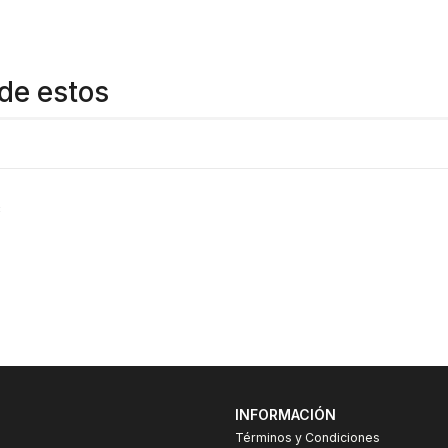
de estos
C
INFORMACIÓN
Términos y Condiciones