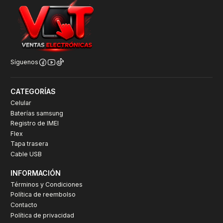
Síguenos
CATEGORÍAS
Celular
Baterías samsung
Registro de IMEI
Flex
Tapa trasera
Cable USB
INFORMACIÓN
Términos y Condiciones
Política de reembolso
Contacto
Política de privacidad