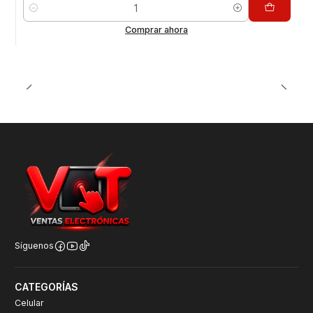
Cantidad
Comprar ahora
Síguenos
CATEGORÍAS
Celular