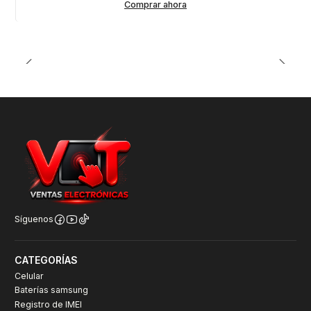
Comprar ahora
Síguenos
CATEGORÍAS
Celular
Baterías samsung
Registro de IMEI