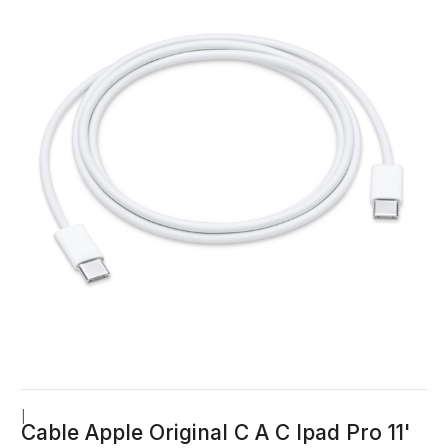
|
Cable Apple Original C A C Ipad Pro 11'