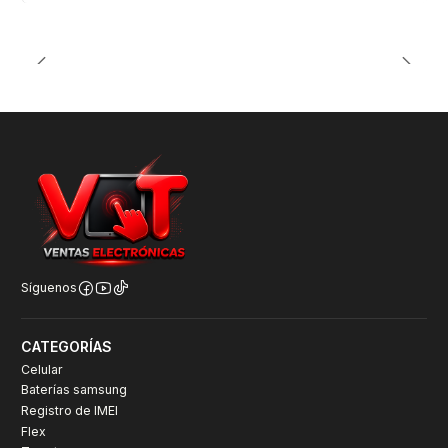
Síguenos
CATEGORÍAS
Celular
Baterías samsung
Registro de IMEI
Flex