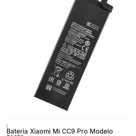
|
Bateria Xiaomi Mi CC9 Pro Modelo