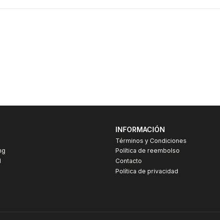
INFORMACIÓN
Términos y Condiciones
ng
Política de reembolso
I
Contacto
Política de privacidad