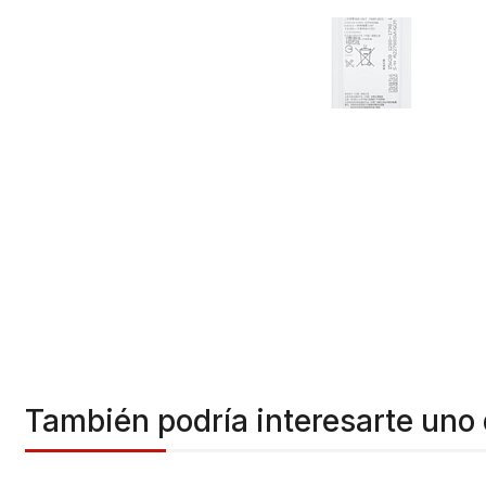
También podría interesarte uno 