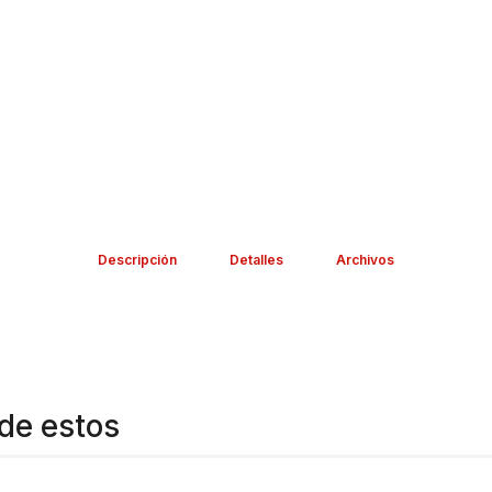
Descripción
Detalles
Archivos
de estos