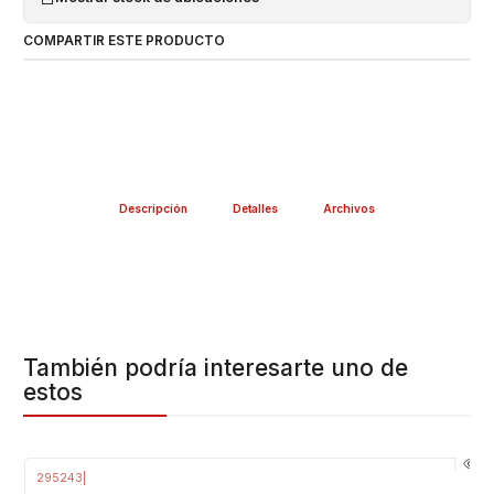
COMPARTIR ESTE PRODUCTO
Descripción
Detalles
Archivos
También podría interesarte uno de
estos
295243
|
-16%
OFF