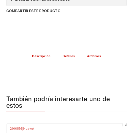
COMPARTIR ESTE PRODUCTO
Descripción
Detalles
Archivos
También podría interesarte uno de
estos
299856
|
Huawei
-21%
OFF