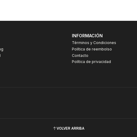
INFORMACIÓN
Términos y Condiciones
ng
Política de reembolso
I
Contacto
Política de privacidad
VOLVER ARRIBA