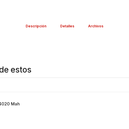
Descripción
Detalles
Archivos
de estos
 4020 Mah