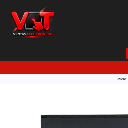
Inicio