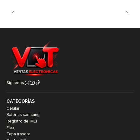
Síguenos
CATEGORÍAS
Celular
Baterías samsung
Registro de IMEI
Flex
Tapa trasera