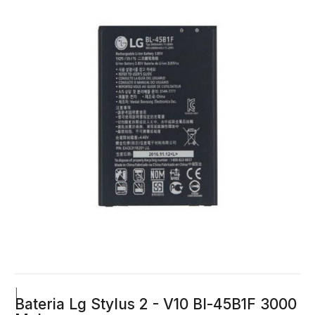
|
Bateria Lg Stylus 2 - V10 Bl-45B1F 3000