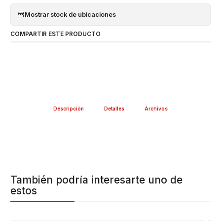
Mostrar stock de ubicaciones
COMPARTIR ESTE PRODUCTO
Descripción
Detalles
Archivos
También podría interesarte uno de
estos