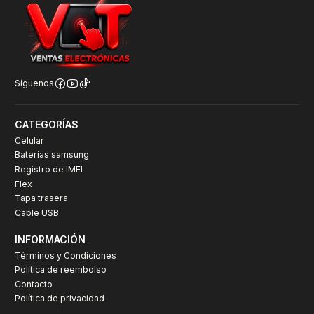
Síguenos
CATEGORÍAS
Celular
Baterías samsung
Registro de IMEI
Flex
Tapa trasera
Cable USB
INFORMACIÓN
Términos y Condiciones
Política de reembolso
Contacto
Política de privacidad