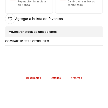
Reparación inmediata
Cambio o reembolso
en tienda
garantizado
Agregar a la lista de favoritos
Mostrar stock de ubicaciones
COMPARTIR ESTE PRODUCTO
Descripción
Detalles
Archivos