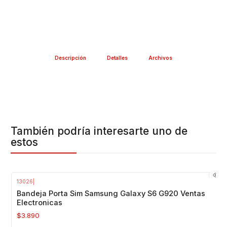
Descripción
Detalles
Archivos
También podría interesarte uno de
estos
13026
|
Agotado
Bandeja Porta Sim Samsung Galaxy S6 G920 Ventas
Electronicas
$3.890