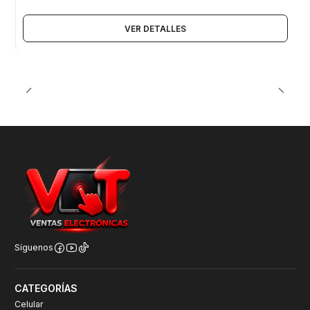
VER DETALLES
Síguenos
CATEGORÍAS
Celular