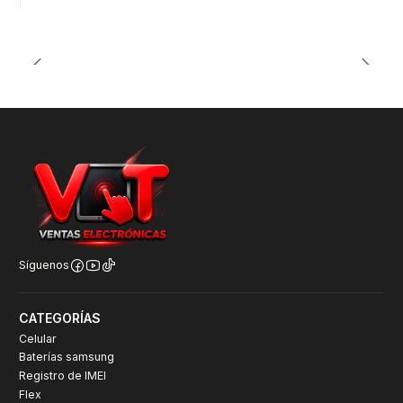
Síguenos
CATEGORÍAS
Celular
Baterías samsung
Registro de IMEI
Flex